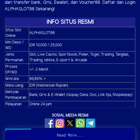
dari transfer bank, Qris, Ewallet, dan Voucher88. Daftar dan Login
ALPHASLOT88 Sekarang!
INFO SITUS RESMI
Situs Slot
ALPHASLOT88
Online
Min Depo /
IDR 10,000 / 25,000
WD
Jenis
Slot, Live Casino, Sportbook, Poker, Togel, Trading, Tangkas,
Permainan
Trading, Idnlive, E-sport & Arcade
Proses
+/- 2 Menit
DP/WD
Winrate
99,89% ⚡
Mata Uang:
IDR (Indonesian Rupiah)
Metode
Bank, Qris & E-Wallet (Gopay, Dana, Ovo, Link Aja, Shopeepay)
Pembayaran
Pelayanan
Online 24 jam
SOSIAL MEDIA RESMI
Read More...